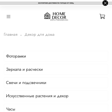
Главная
Декор для дома
Фоторамки
Зеркала и расчески
Свечи и подсвечники
Искусственные растения и декор
Часы