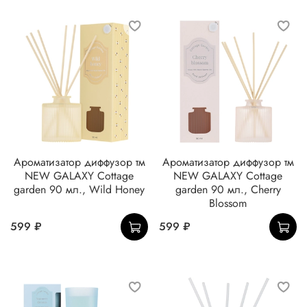
Ароматизатор диффузор тм
Ароматизатор диффузор тм
NEW GALAXY Cottage
NEW GALAXY Cottage
garden 90 мл., Wild Honey
garden 90 мл., Cherry
Blossom
599 ₽
599 ₽