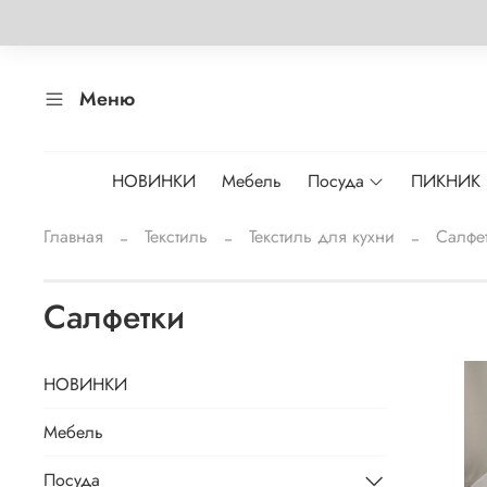
Меню
НОВИНКИ
Мебель
Посуда
ПИКНИК
Главная
Текстиль
Текстиль для кухни
Салфе
Салфетки
НОВИНКИ
Мебель
Посуда