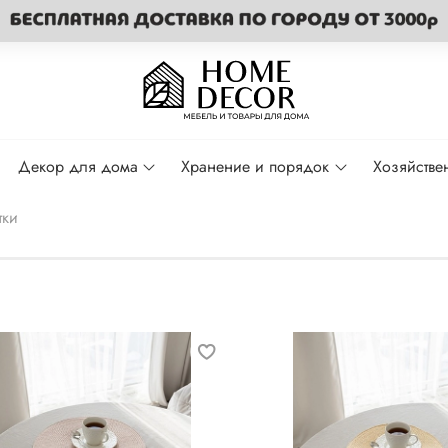
Декор для дома
Хранение и порядок
Хозяйстве
тки