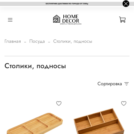
Главная
Посуда
Столики, подносы
Столики, подносы
Сортировка