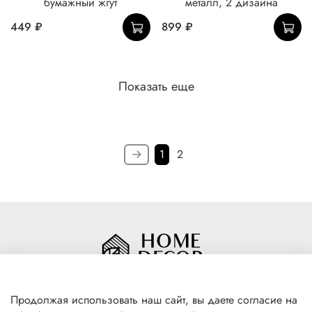
бумажный жгут
металл, 2 дизайна
449 ₽
899 ₽
Показать еще
1
2
Продолжая использовать наш сайт, вы даете согласие на