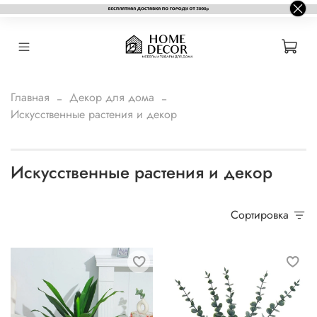
Главная
Декор для дома
Искусственные растения и декор
Искусственные растения и декор
Сортировка