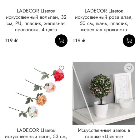
LADECOR Цветок
LADECOR Цветок
искусственный тюльпан, 32
искусственный роза алая,
см, PU, пластик, железная
50 см, ткань, пластик,
проволока, 4 цвета
железная проволока
119 ₽
119 ₽
LADECOR Цветок
Искусственный цветок в
искусственный пион, 53 см,
горшке «Цветные