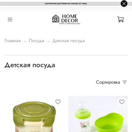
Главная
Посуда
Детская посуда
Детская посуда
Сортировка