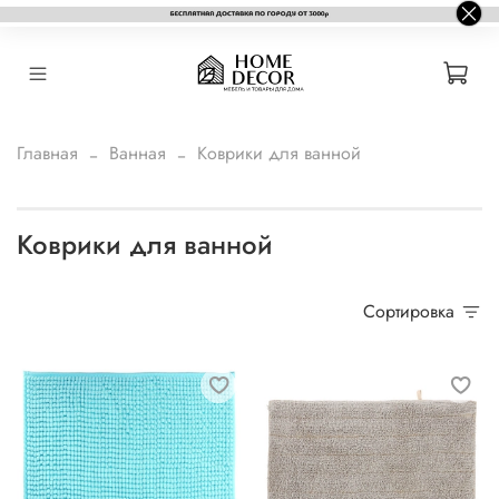
Главная
Ванная
Коврики для ванной
Коврики для ванной
Сортировка