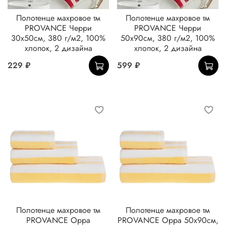
Полотенце махровое тм
Полотенце махровое тм
PROVANCE Черри
PROVANCE Черри
30х50см, 380 г/м2, 100%
50х90см, 380 г/м2, 100%
хлопок, 2 дизайна
хлопок, 2 дизайна
229 ₽
599 ₽
Полотенце махровое тм
Полотенце махровое тм
PROVANCE Орра
PROVANCE Орра 50х90см,