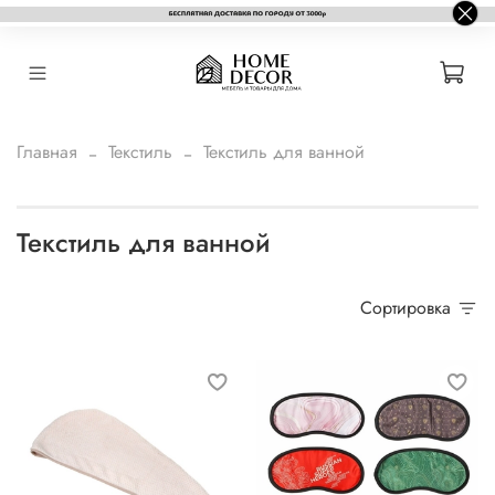
Главная
Текстиль
Текстиль для ванной
Текстиль для ванной
Сортировка