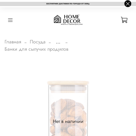
Главная
Посуда
...
Банки для сыпучих продуктов
Нет в наличии