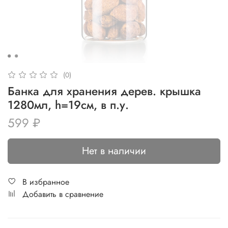
(0)
Банка для хранения дерев. крышка
1280мл, h=19см, в п.у.
599 ₽
Нет в наличии
В избранное
Добавить в сравнение