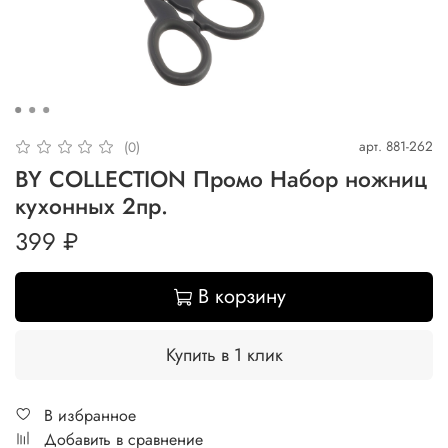
арт.
881-262
(0)
BY COLLECTION Промо Набор ножниц
кухонных 2пр.
399 ₽
В корзину
Купить в 1 клик
В избранное
Добавить в сравнение