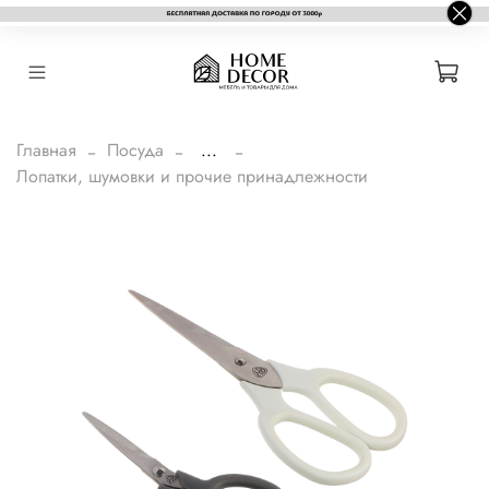
Главная
Посуда
...
Лопатки, шумовки и прочие принадлежности