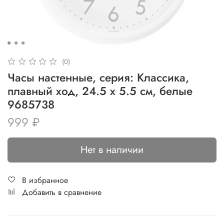
(0)
Часы настенные, серия: Классика,
плавный ход, 24.5 х 5.5 см, белые
9685738
999 ₽
Нет в наличии
В избранное
Добавить в сравнение