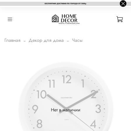
Главная
Декор для дома
Часы
Нет в наличии