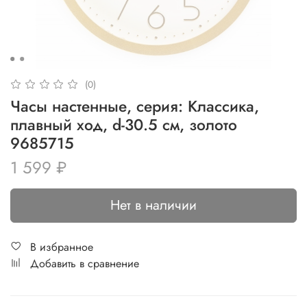
(0)
Часы настенные, серия: Классика,
плавный ход, d-30.5 см, золото
9685715
1 599 ₽
Нет в наличии
В избранное
Добавить в сравнение