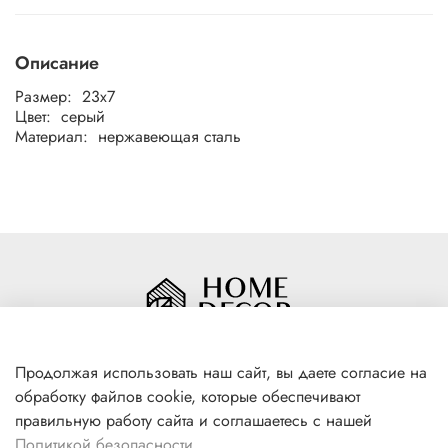
Описание
Размер: 23x7
Цвет: серый
Материал: нержавеющая сталь
Продолжая использовать наш сайт, вы даете согласие на
обработку файлов cookie, которые обеспечивают
+7(996) 316 00 81
правильную работу сайта и соглашаетесь с нашей
г. Якутск, ул. Лермонтова 102
Политикой безопасности