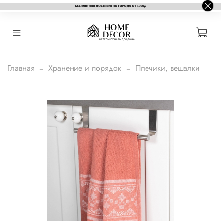
Главная
Хранение и порядок
Плечики, вешалки