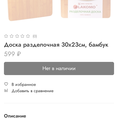
(0)
Доска разделочная 30x23см, бамбук
599 ₽
Нет в наличии
В избранное
Добавить в сравнение
Описание