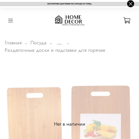
Главная
Посуда
...
Разделочные доски и подставки для горячее
Нет в наличии