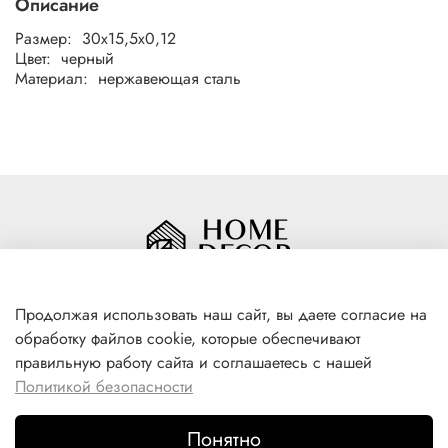
Описание
Размер: 30x15,5x0,12
Цвет: черный
Материал: нержавеющая сталь
Продолжая использовать наш сайт, вы даете согласие на
обработку файлов cookie, которые обеспечивают
+7(996) 316 00 81
правильную работу сайта и соглашаетесь с нашей
г. Якутск, ул. Лермонтова 102
Политикой безопасности
Понятно