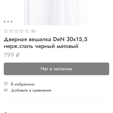
(0)
Дверная вешалка DeN 30x15,5
нерж.сталь черный матовый
799 ₽
Нет в наличии
В избранное
Добавить в сравнение