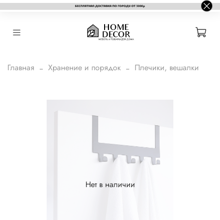
Главная
Хранение и порядок
Плечики, вешалки
Нет в наличии