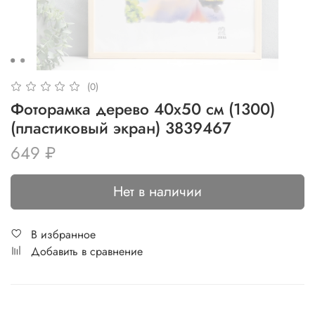
(0)
Фоторамка дерево 40х50 см (1300)
(пластиковый экран) 3839467
649 ₽
Нет в наличии
В избранное
Добавить в сравнение