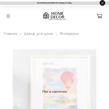
Главная
Декор для дома
Фоторамки
Нет в наличии