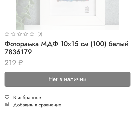
(0)
Фоторамка МДФ 10х15 см (100) белый
7836179
219 ₽
Нет в наличии
В избранное
Добавить в сравнение