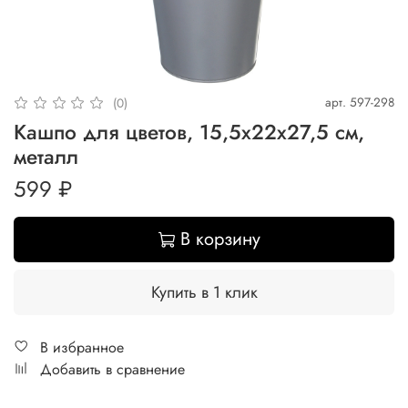
арт.
597-298
(0)
Кашпо для цветов, 15,5х22х27,5 см,
металл
599 ₽
В корзину
Купить в 1 клик
В избранное
Добавить в сравнение