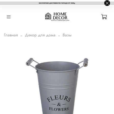
Главная
Декор для дома
Вазы