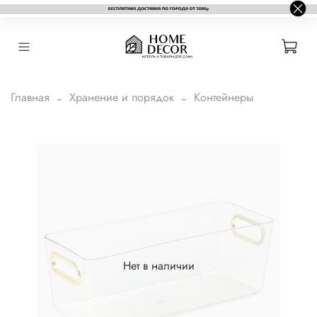
Главная
Хранение и порядок
Контейнеры
Нет в наличии