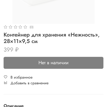
(0)
Контейнер для хранения «Нежность»,
28×11×9,5 см
399 ₽
Нет в наличии
В избранное
Добавить в сравнение
Описание