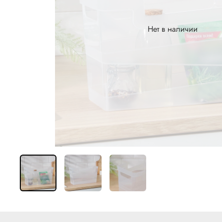
Нет в наличии