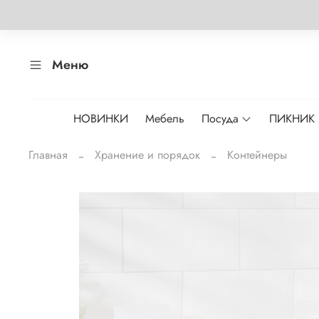
Меню
НОВИНКИ
Мебель
Посуда
ПИКНИК
Главная
Хранение и порядок
Контейнеры