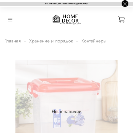
Главная
Хранение и порядок
Контейнеры
Нет в наличии