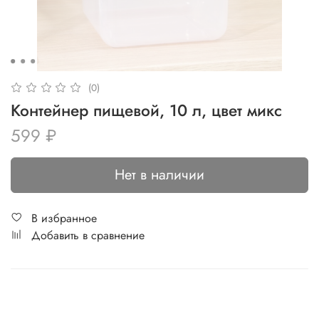
(0)
Контейнер пищевой, 10 л, цвет микс
599 ₽
Нет в наличии
В избранное
Добавить в сравнение