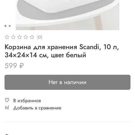
(0)
Корзина для хранения Scandi, 10 л,
34×24×14 см, цвет белый
599 ₽
Нет в наличии
В избранное
Добавить в сравнение