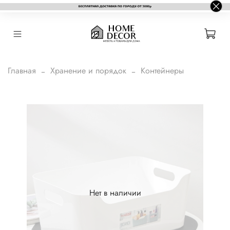
Главная
Хранение и порядок
Контейнеры
Нет в наличии