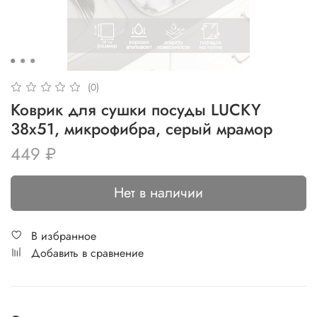
(0)
Коврик для сушки посуды LUCKY
38x51, микрофибра, серый мрамор
449 ₽
Нет в наличии
В избранное
Добавить в сравнение