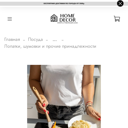
Главная
Посуда
...
Лопатки, шумовки и прочие принадлежности