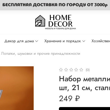
Декор для дома
Хранение и порядок
Хозяйстве
Лопатки, шумовки и прочие принадлежности
(0)
Набор металли
шт, 21 см, ста
249 ₽