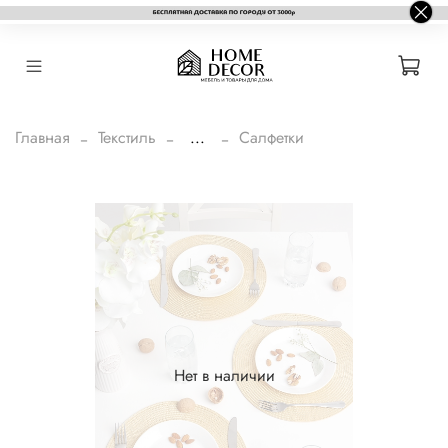
Главная
Текстиль
...
Салфетки
Нет в наличии