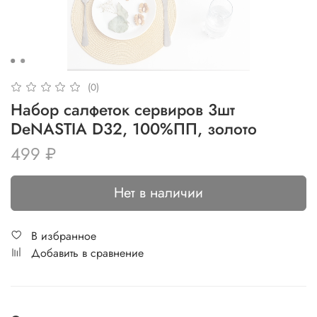
(0)
Набор салфеток сервиров 3шт
DeNASTIA D32, 100%ПП, золото
499 ₽
Нет в наличии
В избранное
Добавить в сравнение