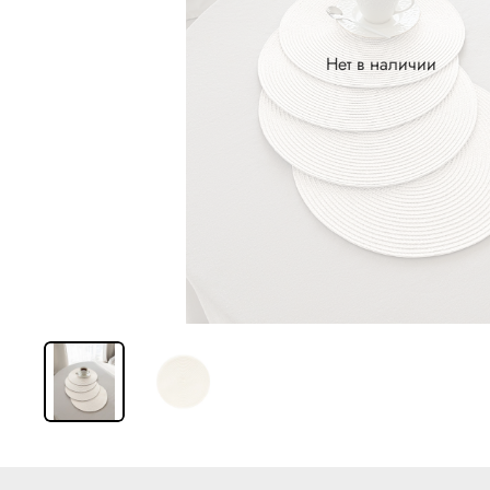
Нет в наличии