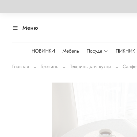
Меню
НОВИНКИ
Мебель
Посуда
ПИКНИК
Главная
Текстиль
Текстиль для кухни
Салфе