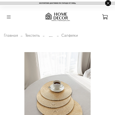
Главная
Текстиль
...
Салфетки