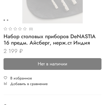
(0)
Набор столовых приборов DeNASTIA
16 предм. Айсберг, нерж.ст Индия
2 199 ₽
Нет в наличии
В избранное
Добавить в сравнение