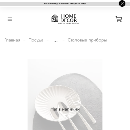
Главная
Посуда
...
Столовые приборы
Нет в наличии