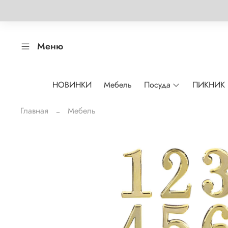
Меню
НОВИНКИ
Мебель
Посуда
ПИКНИК
Главная
Мебель