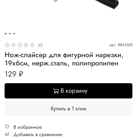
арт.
884-068
(0)
Нож-слайсер для фигурной нарезки,
19х6см, нерж.сталь, полипропилен
129 ₽
В корзину
Купить в 1 клик
В избранное
Добавить в сравнение