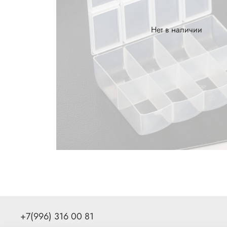
Нет в наличии
+7(996) 316 00 81