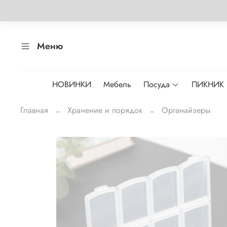
Меню
НОВИНКИ
Мебель
Посуда
ПИКНИК
Главная
Хранение и порядок
Органайзеры