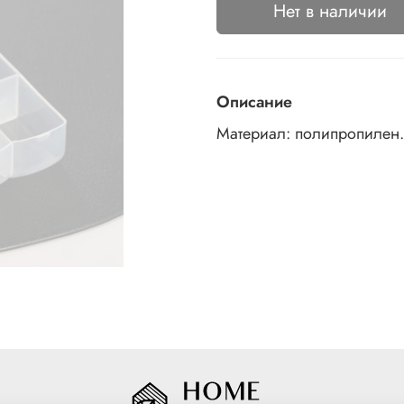
Нет в наличии
Описание
Материал: полипропилен.