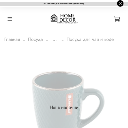
Главная
Посуда
...
Посуда для чая и кофе
Нет в наличии