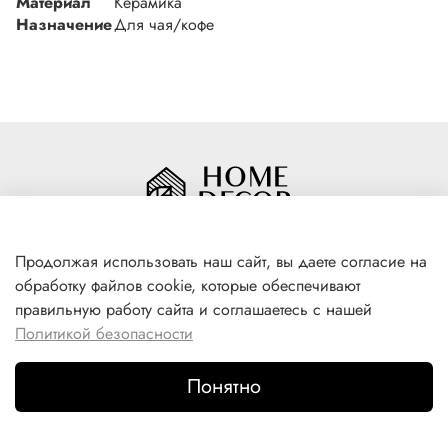
Материал
Керамика
Назначение
Для чая/кофе
Продолжая использовать наш сайт, вы даете согласие на
обработку файлов cookie, которые обеспечивают
+7(996) 316 00 81
правильную работу сайта и соглашаетесь с нашей
г. Якутск, ул. Лермонтова 102
Политикой безопасности
Понятно