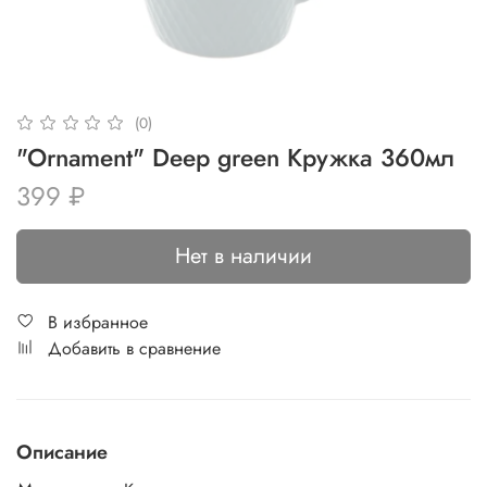
(0)
"Ornament" Deep green Кружка 360мл
399 ₽
Нет в наличии
В избранное
Добавить в сравнение
Описание