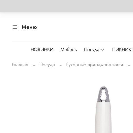
Меню
НОВИНКИ
Мебель
Посуда
ПИКНИК
Главная
Посуда
Кухонные принадлежности