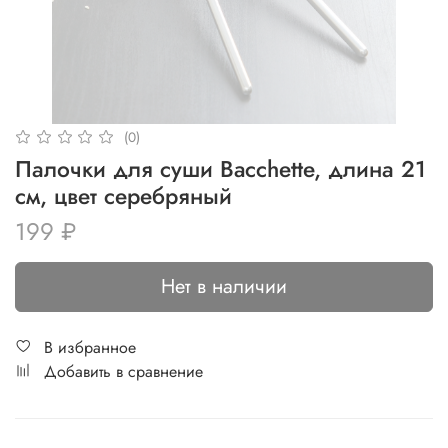
(0)
Палочки для суши Bacchette, длина 21
см, цвет серебряный
199 ₽
Нет в наличии
В избранное
Добавить в сравнение