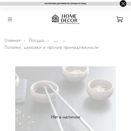
Главная
Посуда
...
Лопатки, шумовки и прочие принадлежности
Нет в наличии