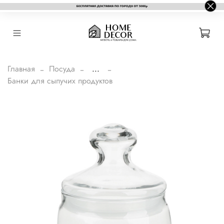
Главная
Посуда
...
Банки для сыпучих продуктов