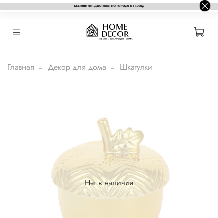
Главная
Декор для дома
Шкатулки
Нет в наличии