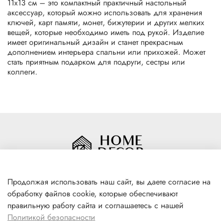
11х13 см – это компактный практичный настольный
аксессуар, который можно использовать для хранения
ключей, карт памяти, монет, бижутерии и других мелких
вещей, которые необходимо иметь под рукой. Изделие
имеет оригинальный дизайн и станет прекрасным
дополнением интерьера спальни или прихожей. Может
стать приятным подарком для подруги, сестры или
коллеги.
Продолжая использовать наш сайт, вы даете согласие на
обработку файлов cookie, которые обеспечивают
+7(996) 316 00 81
правильную работу сайта и соглашаетесь с нашей
г. Якутск, ул. Лермонтова 102
Политикой безопасности