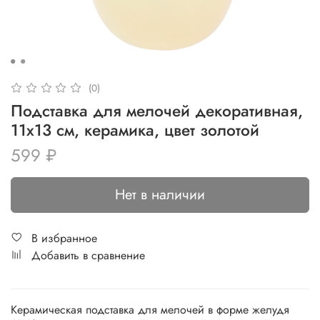
(0)
Подставка для мелочей декоративная,
11х13 см, керамика, цвет золотой
599 ₽
Нет в наличии
В избранное
Добавить в сравнение
Керамическая подставка для мелочей в форме желудя