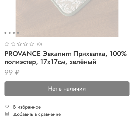
(0)
PROVANCE Эвкалипт Прихватка, 100%
полиэстер, 17х17см, зелёный
99 ₽
Нет в наличии
В избранное
Добавить в сравнение