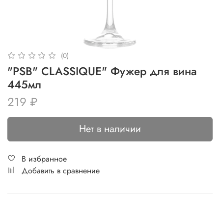
(0)
"PSB" CLASSIQUE" Фужер для вина
445мл
219 ₽
Нет в наличии
В избранное
Добавить в сравнение