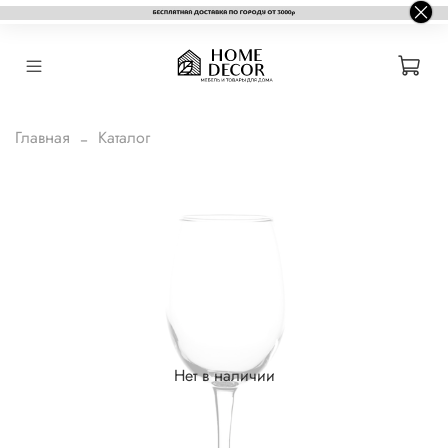
Главная
Каталог
Нет в наличии