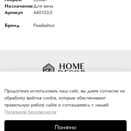
Назначение
Для вина
Артикул
440153-2
Бренд
Pasabahce
Продолжая использовать наш сайт, вы даете согласие на
обработку файлов cookie, которые обеспечивают
+7(996) 316 00 81
правильную работу сайта и соглашаетесь с нашей
г. Якутск, ул. Лермонтова 102
Политикой безопасности
Понятно