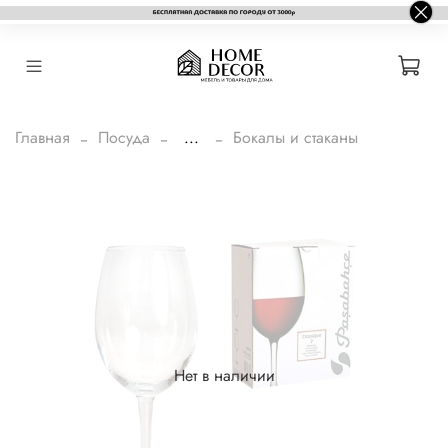
Главная
Посуда
...
Бокалы и стаканы
Нет в наличии