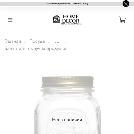
Главная
Посуда
...
Банки для сыпучих продуктов
Нет в наличии