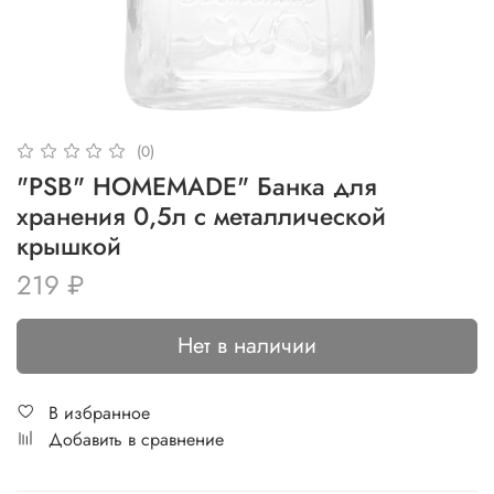
(0)
"PSB" HOMEMADE" Банка для
хранения 0,5л с металлической
крышкой
219 ₽
Нет в наличии
В избранное
Добавить в сравнение