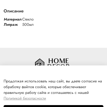
Описание
Материал
Стекло
Литраж
500мл
Продолжая использовать наш сайт, вы даете согласие на
обработку файлов cookie, которые обеспечивают
+7(996) 316 00 81
правильную работу сайта и соглашаетесь с нашей
г. Якутск, ул. Лермонтова 102
Политикой безопасности