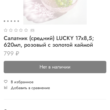
(0)
Салатник (средний) LUCKY 17x8,5;
620мл, розовый с золотой каймой
799 ₽
Нет в наличии
В избранное
Добавить в сравнение