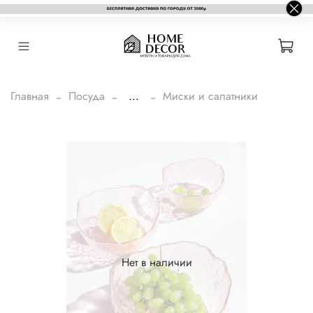
Главная
Посуда
...
Миски и салатники
Нет в наличии