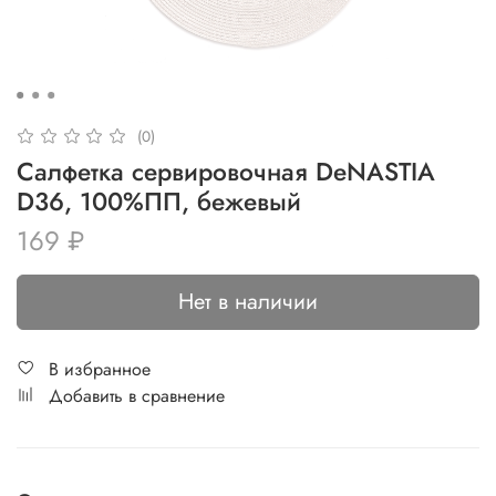
(0)
Салфетка сервировочная DeNASTIA
D36, 100%ПП, бежевый
169 ₽
Нет в наличии
В избранное
Добавить в сравнение