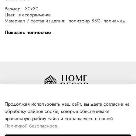
Размер: 30x30
Цвет: в ассортименте
Материал / состав изделия: полиэфир 85%, полиамид
15%
Показать полностью
Продолжая использовать наш сайт, вы даете согласие на
обработку файлов cookie, которые обеспечивают
+7(996) 316 00 81
правильную работу сайта и соглашаетесь с нашей
г. Якутск, ул. Лермонтова 102
Политикой безопасности