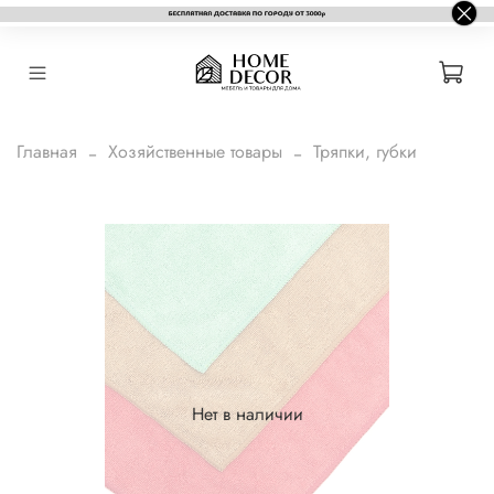
Главная
Хозяйственные товары
Тряпки, губки
Нет в наличии