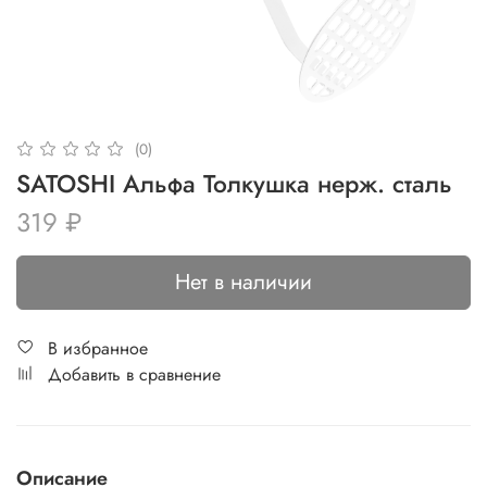
(0)
SATOSHI Альфа Толкушка нерж. сталь
319 ₽
Нет в наличии
В избранное
Добавить в сравнение
Описание