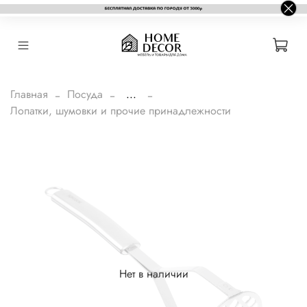
Главная
Посуда
...
Лопатки, шумовки и прочие принадлежности
Нет в наличии