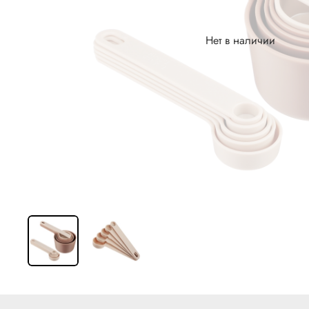
Нет в наличии