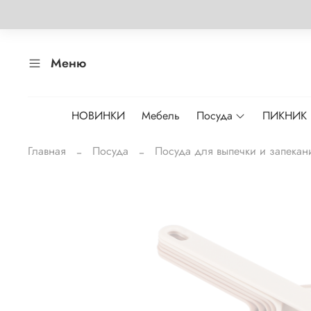
Меню
НОВИНКИ
Мебель
Посуда
ПИКНИК
Главная
Посуда
Посуда для выпечки и запекан