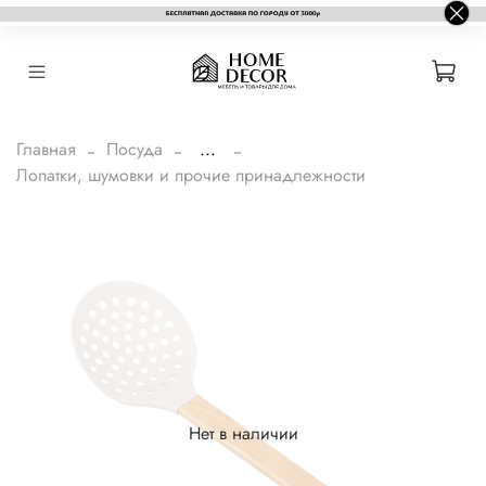
Главная
Посуда
...
Лопатки, шумовки и прочие принадлежности
Нет в наличии