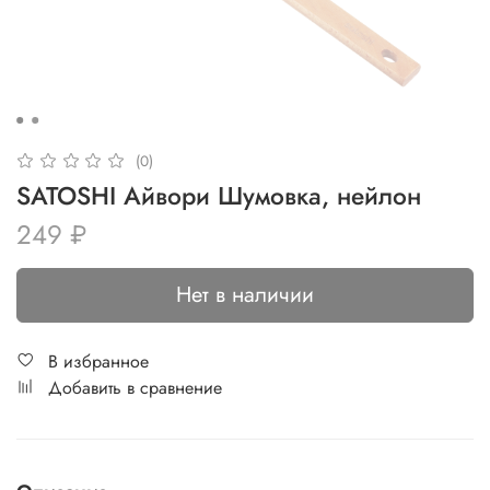
(0)
SATOSHI Айвори Шумовка, нейлон
249 ₽
Нет в наличии
В избранное
Добавить в сравнение