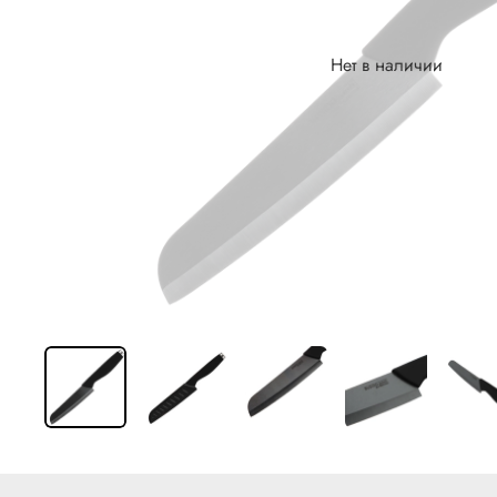
Нет в наличии