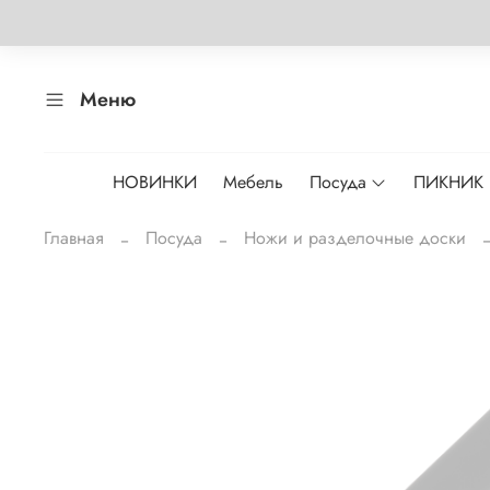
Меню
НОВИНКИ
Мебель
Посуда
ПИКНИК
Главная
Посуда
Ножи и разделочные доски