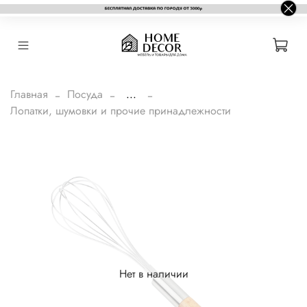
Главная
Посуда
...
Лопатки, шумовки и прочие принадлежности
Нет в наличии