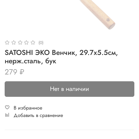
(0)
SATOSHI ЭКО Венчик, 29.7х5.5см,
нерж.сталь, бук
279 ₽
Нет в наличии
В избранное
Добавить в сравнение