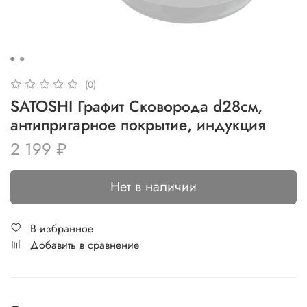
(0)
SATOSHI Графит Сковорода d28см,
антипригарное покрытие, индукция
2 199 ₽
Нет в наличии
В избранное
Добавить в сравнение