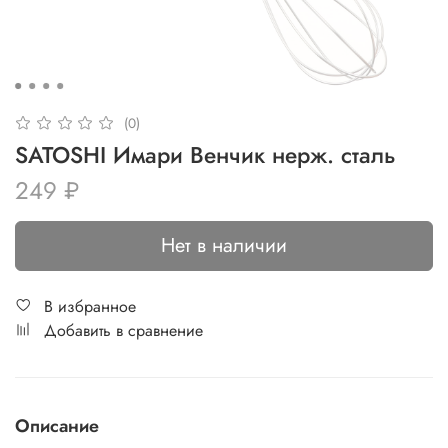
(0)
SATOSHI Имари Венчик нерж. сталь
249 ₽
Нет в наличии
В избранное
Добавить в сравнение
Описание