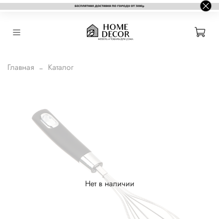
Главная
Каталог
Нет в наличии